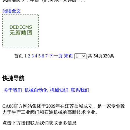
风险品级为：中高（此为办理人评级，...
阅读全文
首页 1
2
3
4
5
6
7
下一页
末页
共
54
页
320
条
快捷导航
关于我们
机械自动化
机械知识
联系我们
CA88官方网站集团于2009年在江苏盐城成立，是一家专业致
力于生产工业阀门和石油机械的高新技术企业。
点击下方按钮联系我们获取更多信息