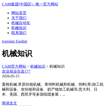
CA88集团(中国区) - 唯一官方网站
网站首页
关于我们
机械自动化
机械知识
联系我们
translate
English
机械知识
CA88官方网站
>
机械知识
>
机械知识
农业就业生齿177
2026-05-15
畜牧机械:草原扶植机械、青饲料机械和机械、饲料(草)加工机
械和设备、舍扶植和设备、奶产物加工机械等;意大利、日
本、美国、西班牙等多国组团参展，...
阅读全文