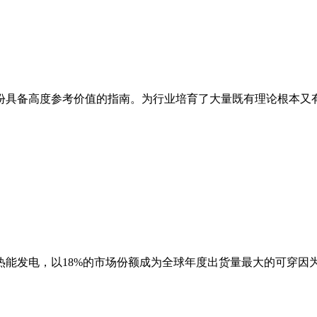
具备高度参考价值的指南。为行业培育了大量既有理论根本又有实
能发电，以18%的市场份额成为全球年度出货量最大的可穿因为内