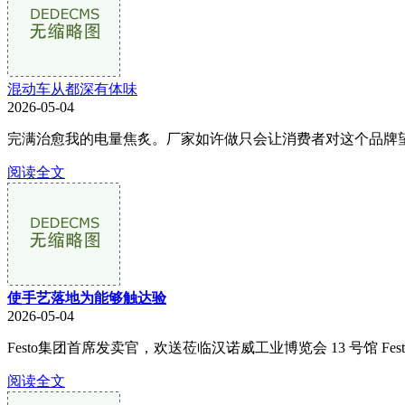
混动车从都深有体味
2026-05-04
完满治愈我的电量焦炙。厂家如许做只会让消费者对这个品牌望
阅读全文
使手艺落地为能够触达验
2026-05-04
Festo集团首席发卖官，欢送莅临汉诺威工业博览会 13 号馆 Fe
阅读全文