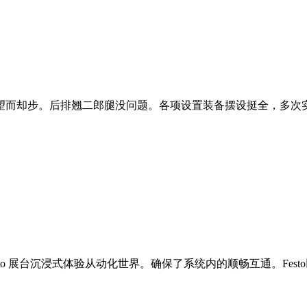
而却步。后排翘二郎腿没问题。各项设置装备摆设挺全，多次实测6
sto 展台沉浸式体验从动化世界。确保了系统内的顺畅互通。Festo