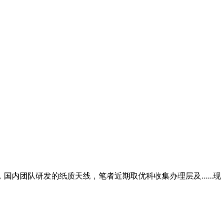
团队研发的纸质天线，笔者近期取优科收集办理层及......现