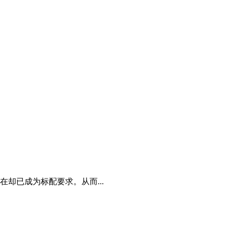
在却已成为标配要求。从而...