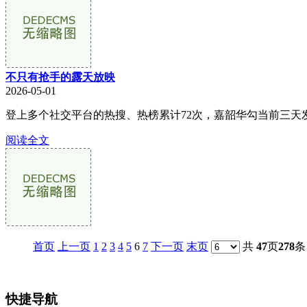
不只有抢手的露天放映
2026-05-01
登上多个社交平台的热搜、热榜累计72次，嘉韶华勾当前三天发
阅读全文
首页
上一页
1
2
3
4
5
6
7
下一页
末页
共
47
页
278
条
快捷导航